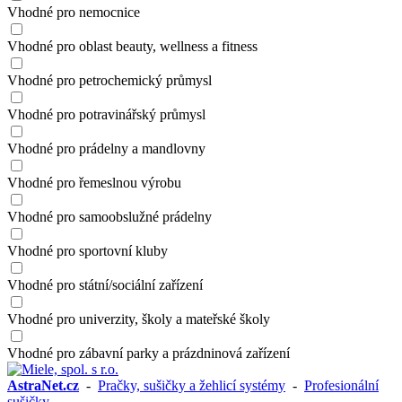
Vhodné pro nemocnice
Vhodné pro oblast beauty, wellness a fitness
Vhodné pro petrochemický průmysl
Vhodné pro potravinářský průmysl
Vhodné pro prádelny a mandlovny
Vhodné pro řemeslnou výrobu
Vhodné pro samoobslužné prádelny
Vhodné pro sportovní kluby
Vhodné pro státní/sociální zařízení
Vhodné pro univerzity, školy a mateřské školy
Vhodné pro zábavní parky a prázdninová zařízení
AstraNet.cz
-
Pračky, sušičky a žehlicí systémy
-
Profesionální
sušičky