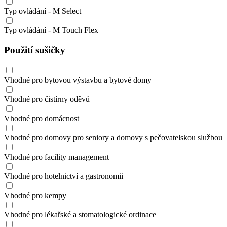
Typ ovládání - M Select
Typ ovládání - M Touch Flex
Použití sušičky
Vhodné pro bytovou výstavbu a bytové domy
Vhodné pro čistírny oděvů
Vhodné pro domácnost
Vhodné pro domovy pro seniory a domovy s pečovatelskou službou
Vhodné pro facility management
Vhodné pro hotelnictví a gastronomii
Vhodné pro kempy
Vhodné pro lékařské a stomatologické ordinace