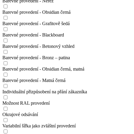
Barevné provedení - Nerez
Barevné provedení - Obsidian černá
Barevné provedení - Grafitově šedá
Barevné provedení - Blackboard
Barevné provedení - Betonový vzhled
Barevné provedení - Bronz – patina
Barevné provedení - Obsidian černá, matná
Barevné provedení - Matná černá
Individuální přizpůsobení na přání zákazníka
Možnost RAL provedení
Okrajové odsávání
Variabilní šířka jako zvláštní provedení