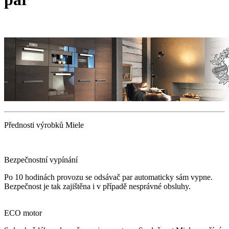
Přednosti výrobků Miele
Bezpečnostní vypínání
Po 10 hodinách provozu se odsávač par automaticky sám vypne.
Bezpečnost je tak zajištěna i v případě nesprávné obsluhy.
ECO motor