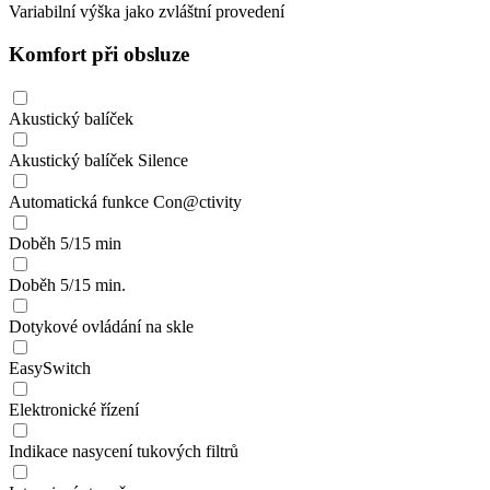
Variabilní výška jako zvláštní provedení
Komfort při obsluze
Akustický balíček
Akustický balíček Silence
Automatická funkce Con@ctivity
Doběh 5/15 min
Doběh 5/15 min.
Dotykové ovládání na skle
EasySwitch
Elektronické řízení
Indikace nasycení tukových filtrů